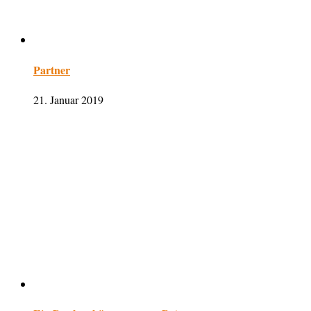
Partner
21. Januar 2019