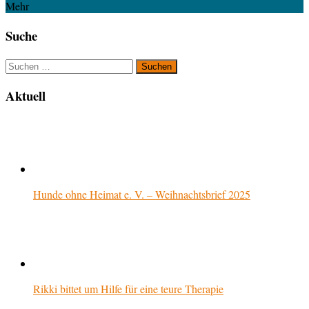
Mehr
Suche
Suchen
nach:
Aktuell
Hunde ohne Heimat e. V. – Weihnachtsbrief 2025
Rikki bittet um Hilfe für eine teure Therapie