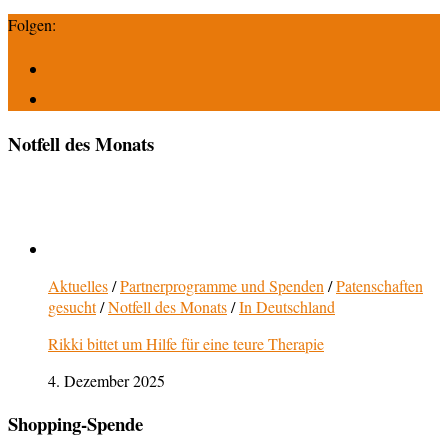
Folgen:
Notfell des Monats
Aktuelles
/
Partnerprogramme und Spenden
/
Patenschaften
gesucht
/
Notfell des Monats
/
In Deutschland
Rikki bittet um Hilfe für eine teure Therapie
4. Dezember 2025
Shopping-Spende