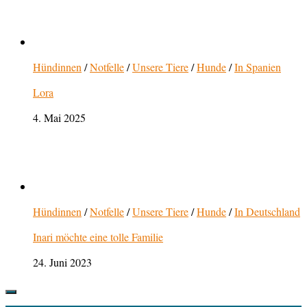
Hündinnen
/
Notfelle
/
Unsere Tiere
/
Hunde
/
In Spanien
Lora
4. Mai 2025
Hündinnen
/
Notfelle
/
Unsere Tiere
/
Hunde
/
In Deutschland
Inari möchte eine tolle Familie
24. Juni 2023