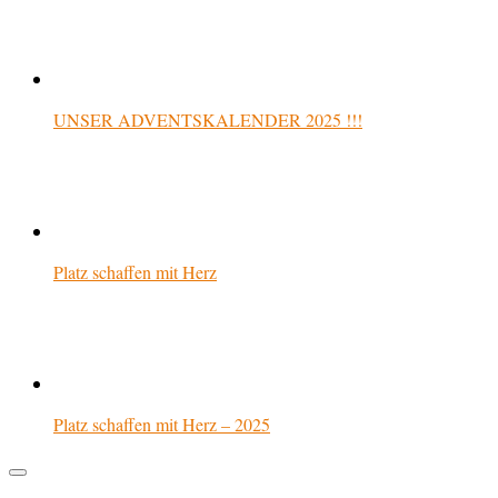
UNSER ADVENTSKALENDER 2025 !!!
Platz schaffen mit Herz
Platz schaffen mit Herz – 2025