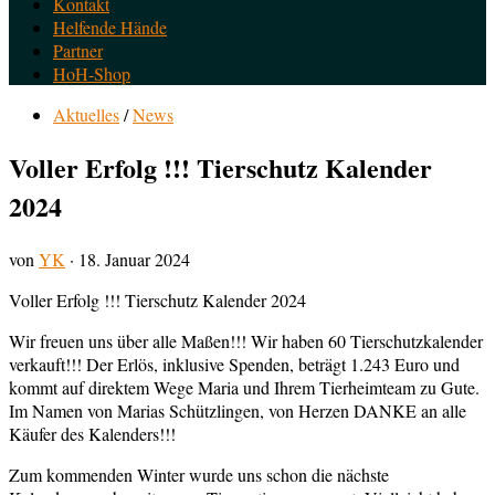
Kontakt
Helfende Hände
Partner
HoH-Shop
Aktuelles
/
News
Voller Erfolg !!! Tierschutz Kalender
2024
von
YK
·
18. Januar 2024
Voller Erfolg !!! Tierschutz Kalender 2024
Wir freuen uns über alle Maßen!!! Wir haben 60 Tierschutzkalender
verkauft!!! Der Erlös, inklusive Spenden, beträgt 1.243 Euro und
kommt auf direktem Wege Maria und Ihrem Tierheimteam zu Gute.
Im Namen von Marias Schützlingen, von Herzen DANKE an alle
Käufer des Kalenders!!!
Zum kommenden Winter wurde uns schon die nächste