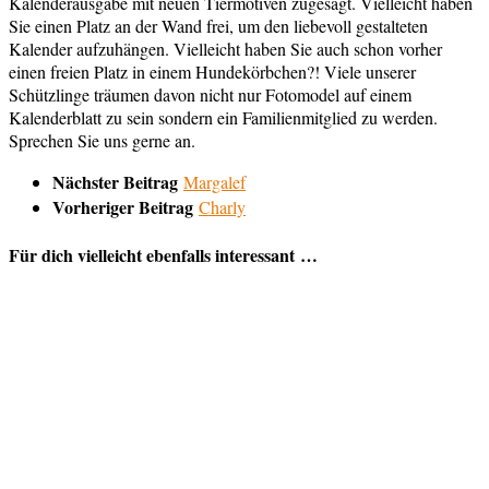
Kalenderausgabe mit neuen Tiermotiven zugesagt. Vielleicht haben
Sie einen Platz an der Wand frei, um den liebevoll gestalteten
Kalender aufzuhängen. Vielleicht haben Sie auch schon vorher
einen freien Platz in einem Hundekörbchen?! Viele unserer
Schützlinge träumen davon nicht nur Fotomodel auf einem
Kalenderblatt zu sein sondern ein Familienmitglied zu werden.
Sprechen Sie uns gerne an.
Nächster Beitrag
Margalef
Vorheriger Beitrag
Charly
Für dich vielleicht ebenfalls interessant …