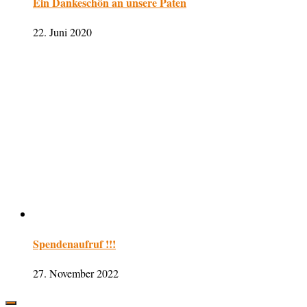
Ein Dankeschön an unsere Paten
22. Juni 2020
Spendenaufruf !!!
27. November 2022