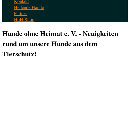
Kontakt
Helfende Hände
Partner
HoH-Shop
Hunde ohne Heimat e. V. - Neuigkeiten
rund um unsere Hunde aus dem
Tierschutz!