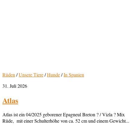
Rüden
/
Unsere Tiere
/
Hunde
/
In Spanien
31. Juli 2026
Atlas
Atlas ist ein 04/2025 geborener Epagneul Breton ? / Vizla ? Mix
Rüde, mit einer Schulterhöhe von ca. 52 cm und einem Gewicht...