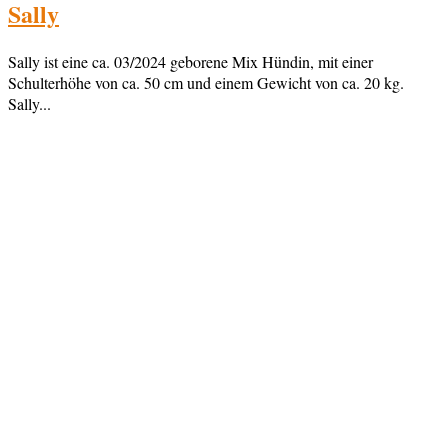
Sally
Sally ist eine ca. 03/2024 geborene Mix Hündin, mit einer
Schulterhöhe von ca. 50 cm und einem Gewicht von ca. 20 kg.
Sally...