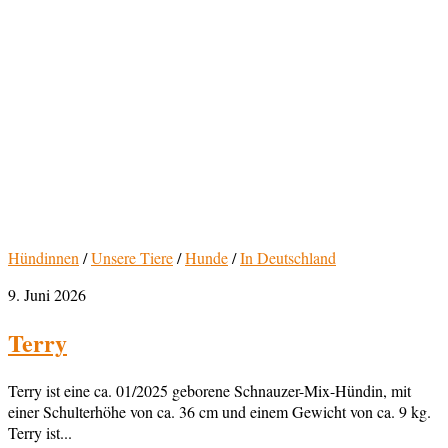
Hündinnen
/
Unsere Tiere
/
Hunde
/
In Deutschland
9. Juni 2026
Terry
Terry ist eine ca. 01/2025 geborene Schnauzer-Mix-Hündin, mit
einer Schulterhöhe von ca. 36 cm und einem Gewicht von ca. 9 kg.
Terry ist...