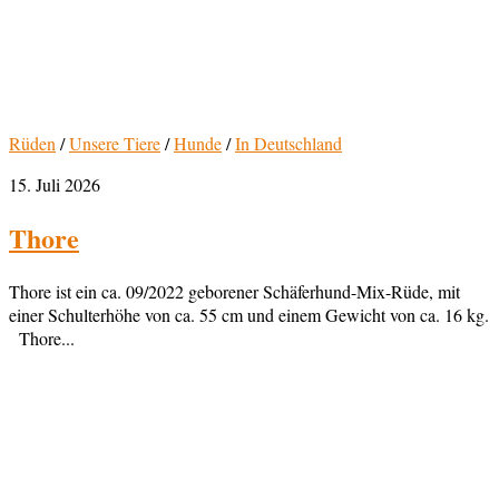
Rüden
/
Unsere Tiere
/
Hunde
/
In Deutschland
15. Juli 2026
Thore
Thore ist ein ca. 09/2022 geborener Schäferhund-Mix-Rüde, mit
einer Schulterhöhe von ca. 55 cm und einem Gewicht von ca. 16 kg.
Thore...