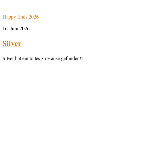
Happy Ends 2026
16. Juni 2026
Silver
Silver hat ein tolles zu Hause gefunden!!