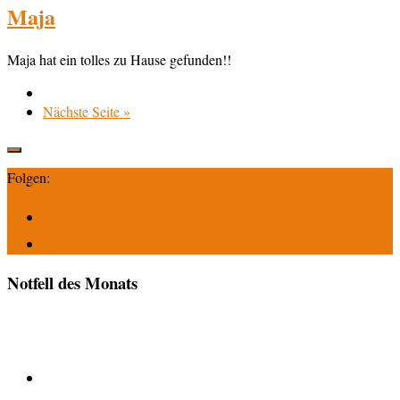
Maja
Maja hat ein tolles zu Hause gefunden!!
Nächste Seite »
Folgen:
Notfell des Monats