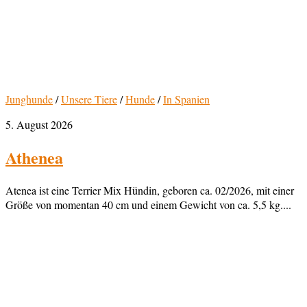
Junghunde
/
Unsere Tiere
/
Hunde
/
In Spanien
5. August 2026
Athenea
Atenea ist eine Terrier Mix Hündin, geboren ca. 02/2026, mit einer
Größe von momentan 40 cm und einem Gewicht von ca. 5,5 kg....