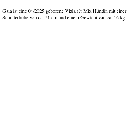
Gaia ist eine 04/2025 geborene Vizla (?) Mix Hündin mit einer
Schulterhöhe von ca. 51 cm und einem Gewicht von ca. 16 kg....