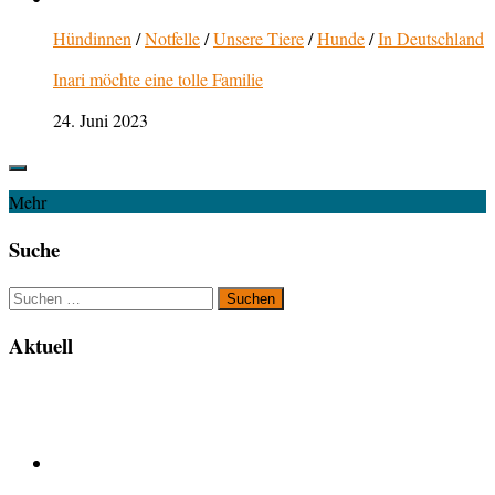
Hündinnen
/
Notfelle
/
Unsere Tiere
/
Hunde
/
In Deutschland
Inari möchte eine tolle Familie
24. Juni 2023
Mehr
Suche
Suchen
nach:
Aktuell