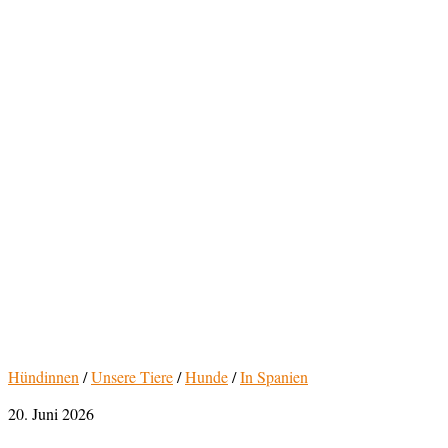
Hündinnen
/
Unsere Tiere
/
Hunde
/
In Spanien
20. Juni 2026