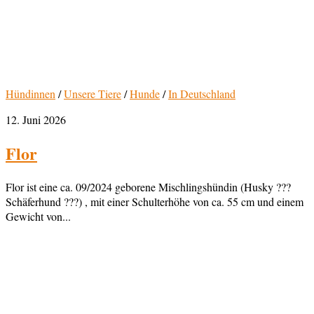
Hündinnen
/
Unsere Tiere
/
Hunde
/
In Deutschland
12. Juni 2026
Flor
Flor ist eine ca. 09/2024 geborene Mischlingshündin (Husky ???
Schäferhund ???) , mit einer Schulterhöhe von ca. 55 cm und einem
Gewicht von...