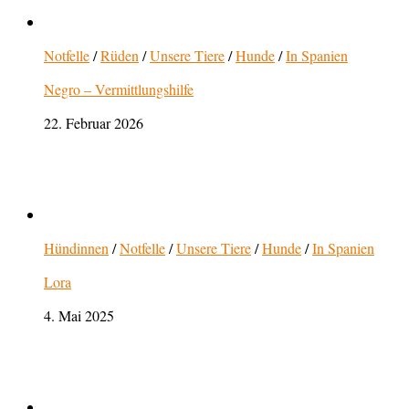
Notfelle
/
Rüden
/
Unsere Tiere
/
Hunde
/
In Spanien
Negro – Vermittlungshilfe
22. Februar 2026
Hündinnen
/
Notfelle
/
Unsere Tiere
/
Hunde
/
In Spanien
Lora
4. Mai 2025