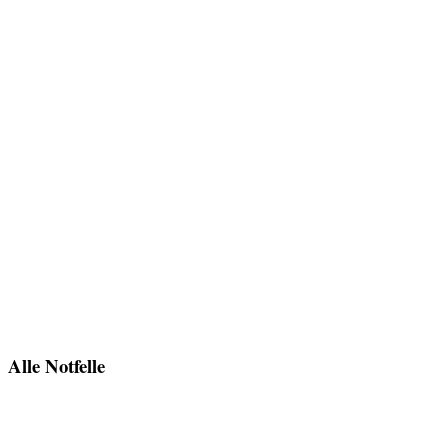
Alle Notfelle