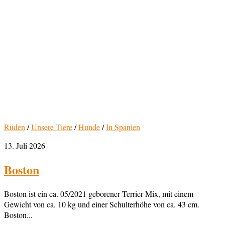
Rüden
/
Unsere Tiere
/
Hunde
/
In Spanien
13. Juli 2026
Boston
Boston ist ein ca. 05/2021 geborener Terrier Mix, mit einem
Gewicht von ca. 10 kg und einer Schulterhöhe von ca. 43 cm.
Boston...