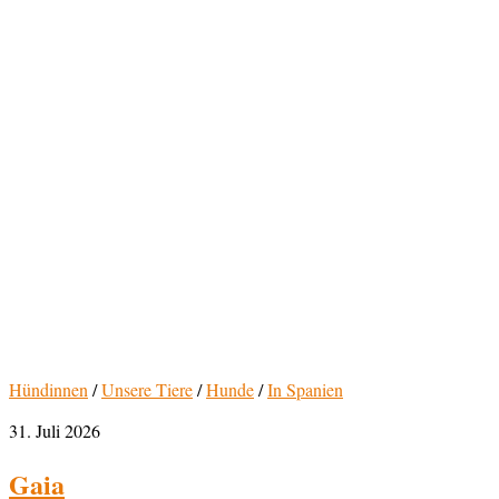
Hündinnen
/
Unsere Tiere
/
Hunde
/
In Spanien
31. Juli 2026
Gaia