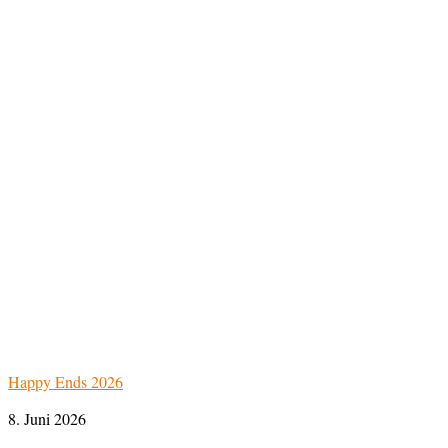
Happy Ends 2026
8. Juni 2026