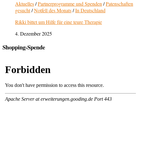
Aktuelles
/
Partnerprogramme und Spenden
/
Patenschaften
gesucht
/
Notfell des Monats
/
In Deutschland
Rikki bittet um Hilfe für eine teure Therapie
4. Dezember 2025
Shopping-Spende