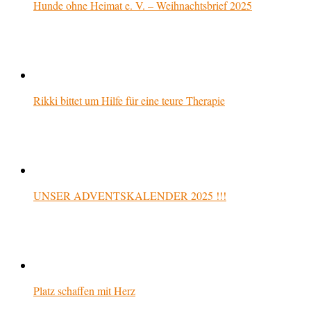
Hunde ohne Heimat e. V. – Weihnachtsbrief 2025
Rikki bittet um Hilfe für eine teure Therapie
UNSER ADVENTSKALENDER 2025 !!!
Platz schaffen mit Herz