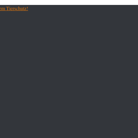
em Tierschutz!