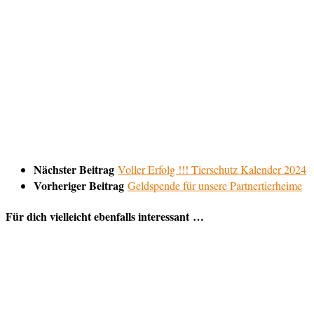
Nächster Beitrag
Voller Erfolg !!! Tierschutz Kalender 2024
Vorheriger Beitrag
Geldspende für unsere Partnertierheime
Für dich vielleicht ebenfalls interessant …