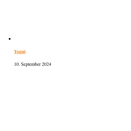
Yogui
10. September 2024