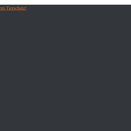
em Tierschutz!