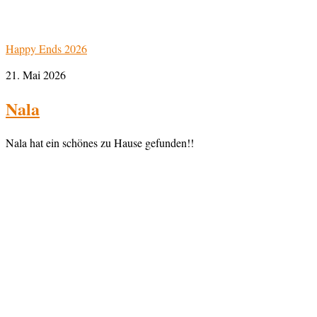
Happy Ends 2026
21. Mai 2026
Nala
Nala hat ein schönes zu Hause gefunden!!