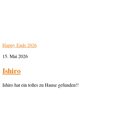
Happy Ends 2026
15. Mai 2026
Ishiro
Ishiro hat ein tolles zu Hause gefunden!!