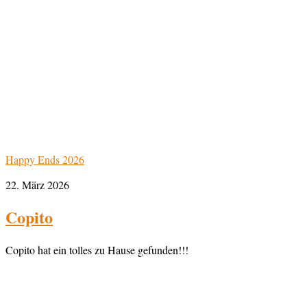
Happy Ends 2026
22. März 2026
Copito
Copito hat ein tolles zu Hause gefunden!!!