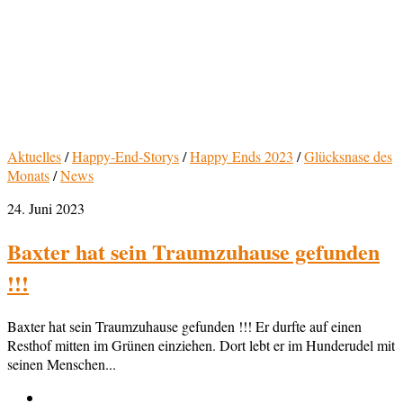
Aktuelles
/
Happy-End-Storys
/
Happy Ends 2023
/
Glücksnase des
Monats
/
News
24. Juni 2023
Baxter hat sein Traumzuhause gefunden
!!!
Baxter hat sein Traumzuhause gefunden !!! Er durfte auf einen
Resthof mitten im Grünen einziehen. Dort lebt er im Hunderudel mit
seinen Menschen...