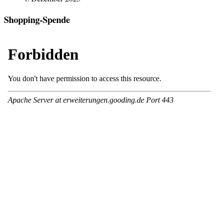
Shopping-Spende