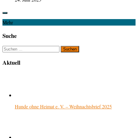
Mehr
Suche
Suchen
nach:
Aktuell
Hunde ohne Heimat e. V. – Weihnachtsbrief 2025