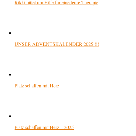
Rikki bittet um Hilfe für eine teure Therapie
UNSER ADVENTSKALENDER 2025 !!!
Platz schaffen mit Herz
Platz schaffen mit Herz – 2025