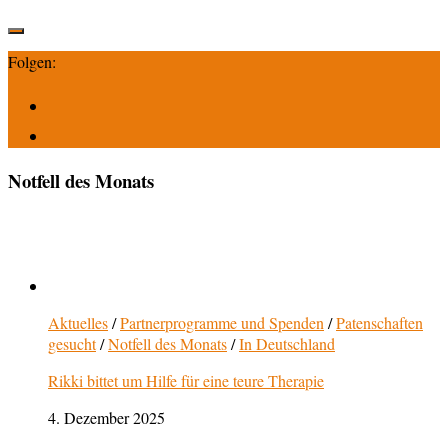
Folgen:
Notfell des Monats
Aktuelles
/
Partnerprogramme und Spenden
/
Patenschaften
gesucht
/
Notfell des Monats
/
In Deutschland
Rikki bittet um Hilfe für eine teure Therapie
4. Dezember 2025