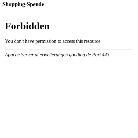
Shopping-Spende