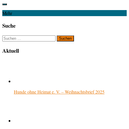
Mehr
Suche
Suchen
nach:
Aktuell
Hunde ohne Heimat e. V. – Weihnachtsbrief 2025