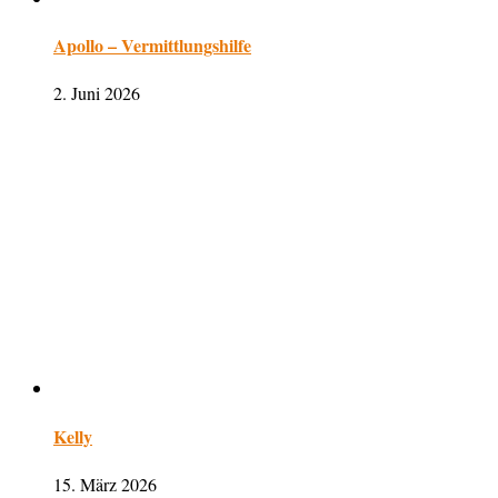
Apollo – Vermittlungshilfe
2. Juni 2026
Kelly
15. März 2026