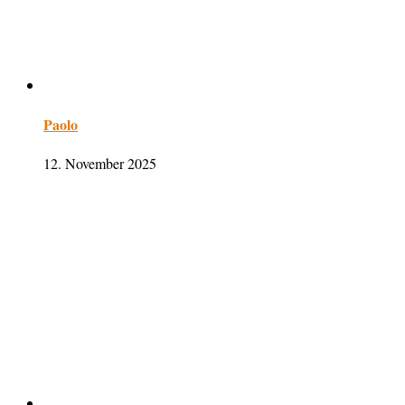
Paolo
12. November 2025