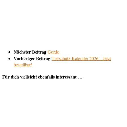
Nächster Beitrag
Gordo
Vorheriger Beitrag
Tierschutz-Kalender 2026 – Jetzt
bestellbar!
Für dich vielleicht ebenfalls interessant …