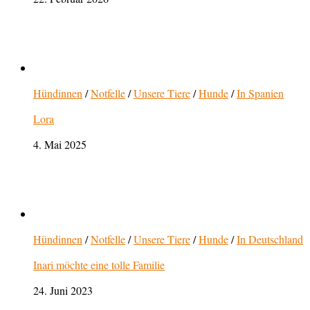
Hündinnen
/
Notfelle
/
Unsere Tiere
/
Hunde
/
In Spanien
Lora
4. Mai 2025
Hündinnen
/
Notfelle
/
Unsere Tiere
/
Hunde
/
In Deutschland
Inari möchte eine tolle Familie
24. Juni 2023