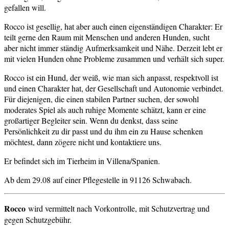
gefallen will.
Rocco ist gesellig, hat aber auch einen eigenständigen Charakter: Er
teilt gerne den Raum mit Menschen und anderen Hunden, sucht
aber nicht immer ständig Aufmerksamkeit und Nähe. Derzeit lebt er
mit vielen Hunden ohne Probleme zusammen und verhält sich super.
Rocco ist ein Hund, der weiß, wie man sich anpasst, respektvoll ist
und einen Charakter hat, der Gesellschaft und Autonomie verbindet.
Für diejenigen, die einen stabilen Partner suchen, der sowohl
moderates Spiel als auch ruhige Momente schätzt, kann er eine
großartiger Begleiter sein. Wenn du denkst, dass seine
Persönlichkeit zu dir passt und du ihm ein zu Hause schenken
möchtest, dann zögere nicht und kontaktiere uns.
Er befindet sich im Tierheim in Villena/Spanien.
Ab dem 29.08 auf einer Pflegestelle in 91126 Schwabach.
Rocco
wird vermittelt nach Vorkontrolle, mit Schutzvertrag und
gegen Schutzgebühr.