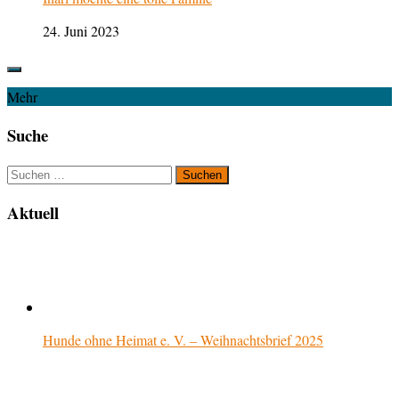
24. Juni 2023
Mehr
Suche
Suchen
nach:
Aktuell
Hunde ohne Heimat e. V. – Weihnachtsbrief 2025