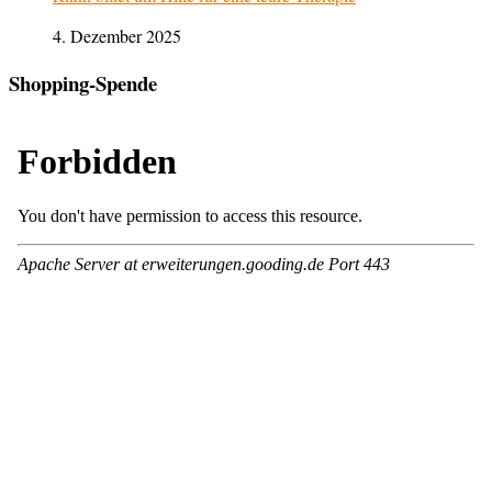
4. Dezember 2025
Shopping-Spende