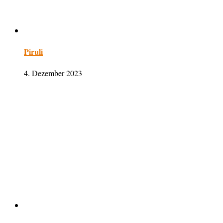
Piruli
4. Dezember 2023