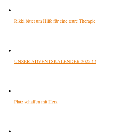
Rikki bittet um Hilfe für eine teure Therapie
UNSER ADVENTSKALENDER 2025 !!!
Platz schaffen mit Herz