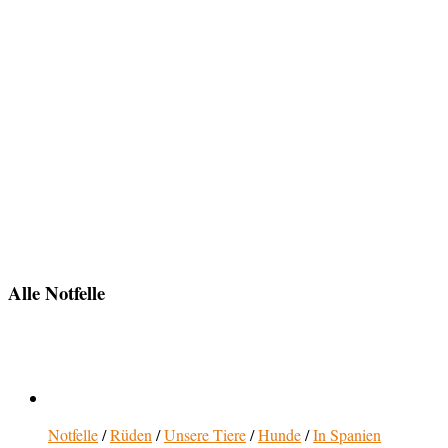
Alle Notfelle
Notfelle
/
Rüden
/
Unsere Tiere
/
Hunde
/
In Spanien