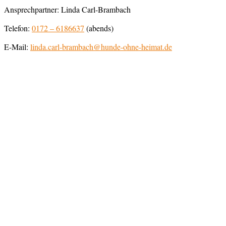
Ansprechpartner: Linda Carl-Brambach
Telefon:
0172 – 6186637
(abends)
E-Mail:
linda.carl-brambach@hunde-ohne-heimat.de