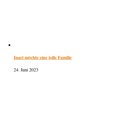
Inari möchte eine tolle Familie
24. Juni 2023